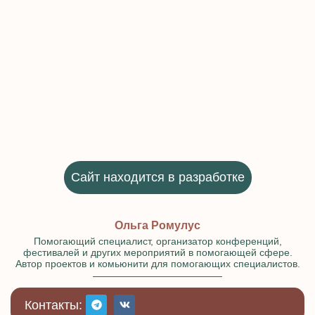
Сайт находится в разработке
Ольга Ромулус
Помогающий специалист, организатор конференций,
фестивалей и других мероприятий в помогающей сфере.
Автор проектов и комьюнити для помогающих специалистов.
Контакты: