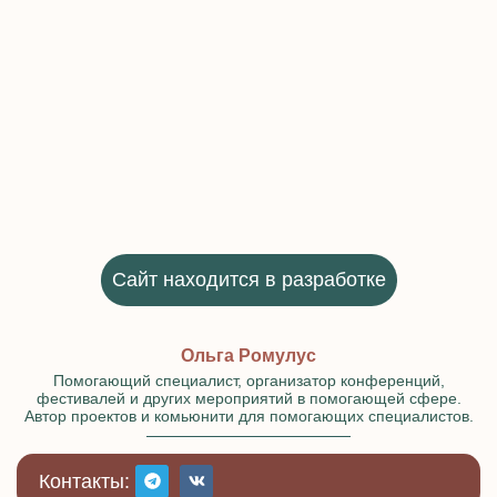
Сайт находится в разработке
Ольга Ромулус
Помогающий специалист, организатор конференций,
фестивалей и других мероприятий в помогающей сфере.
Автор проектов и комьюнити для помогающих специалистов.
Контакты: