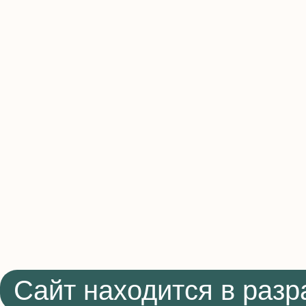
Сайт находится в разр