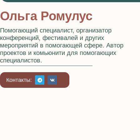
Ольга Ромулус
Помогающий специалист, организатор
конференций, фестивалей и других
мероприятий в помогающей сфере. Автор
проектов и комьюнити для помогающих
специалистов.
Контакты: