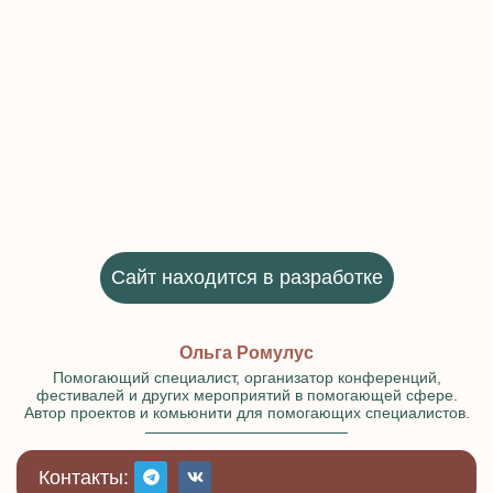
Сайт находится в разработке
Ольга Ромулус
Помогающий специалист, организатор конференций,
фестивалей и других мероприятий в помогающей сфере.
Автор проектов и комьюнити для помогающих специалистов.
Контакты: