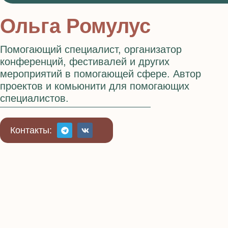
Ольга Ромулус
Помогающий специалист, организатор
конференций, фестивалей и других
мероприятий в помогающей сфере. Автор
проектов и комьюнити для помогающих
специалистов.
Контакты: