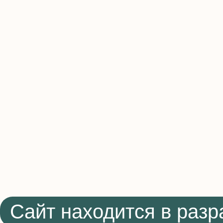
Сайт находится в разр