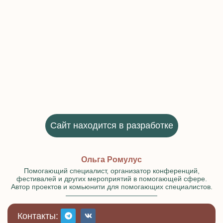
Сайт находится в разработке
Ольга Ромулус
Помогающий специалист, организатор конференций,
фестивалей и других мероприятий в помогающей сфере.
Автор проектов и комьюнити для помогающих специалистов.
Контакты: