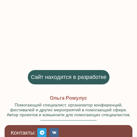
Сайт находится в разработке
Ольга Ромулус
Помогающий специалист, организатор конференций,
фестивалей и других мероприятий в помогающей сфере.
Автор проектов и комьюнити для помогающих специалистов.
Контакты: