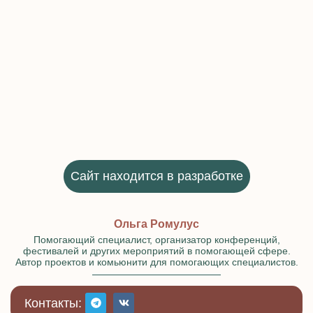
Сайт находится в разработке
Ольга Ромулус
Помогающий специалист, организатор конференций,
фестивалей и других мероприятий в помогающей сфере.
Автор проектов и комьюнити для помогающих специалистов.
Контакты: