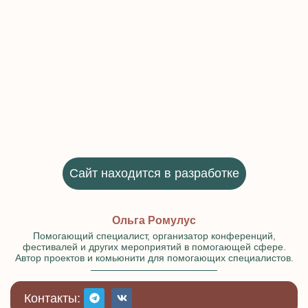
Сайт находится в разработке
Ольга Ромулус
Помогающий специалист, организатор конференций,
фестивалей и других мероприятий в помогающей сфере.
Автор проектов и комьюнити для помогающих специалистов.
Контакты: