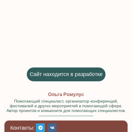
Сайт находится в разработке
Ольга Ромулус
Помогающий специалист, организатор конференций,
фестивалей и других мероприятий в помогающей сфере.
Автор проектов и комьюнити для помогающих специалистов.
Контакты: